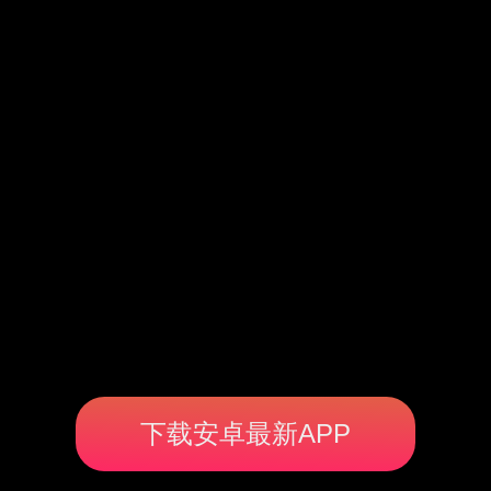
下载安卓最新APP