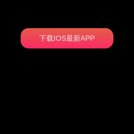
下载IOS最新APP