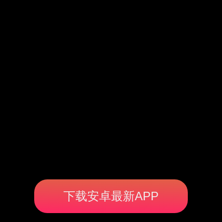
下载安卓最新APP