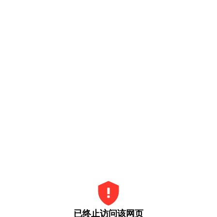
已终止访问该网页