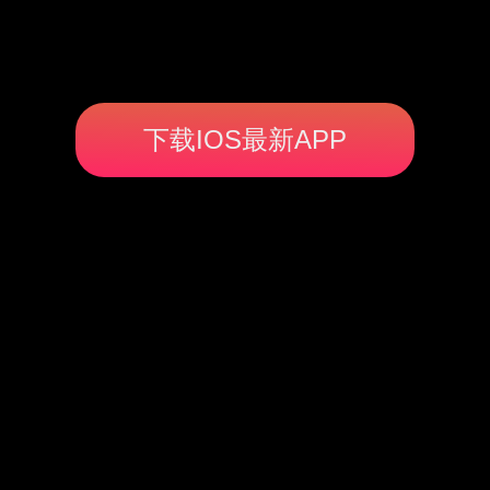
下载IOS最新APP