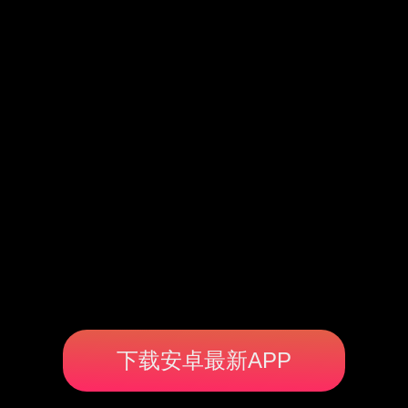
下载安卓最新APP