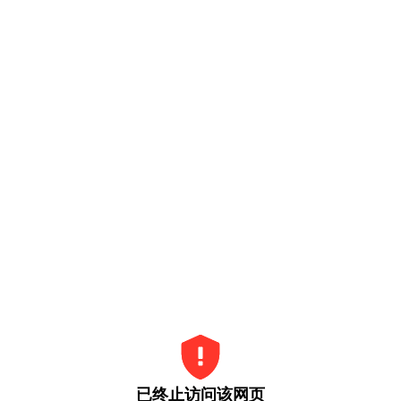
已终止访问该网页