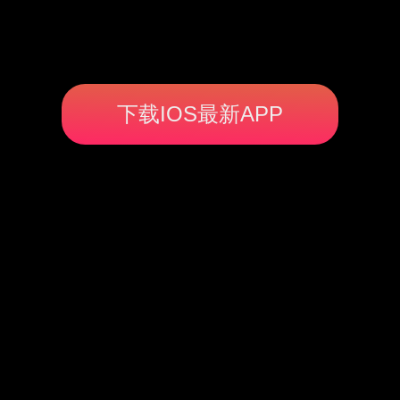
下载IOS最新APP