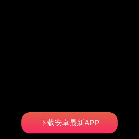
下载安卓最新APP