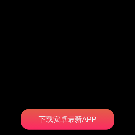
下载安卓最新APP