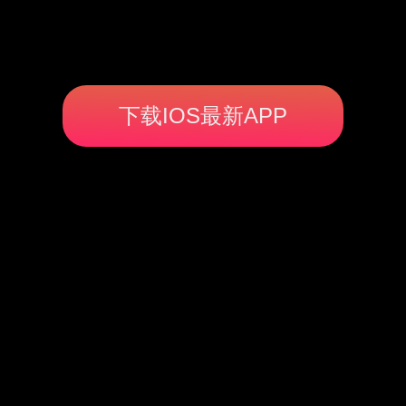
下载IOS最新APP