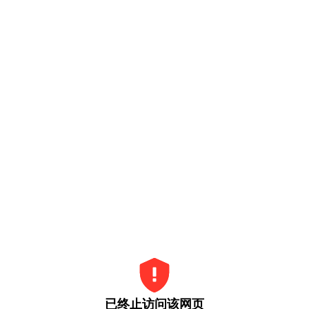
已终止访问该网页