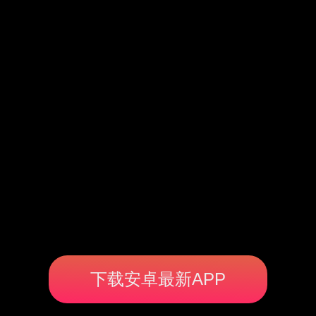
下载安卓最新APP