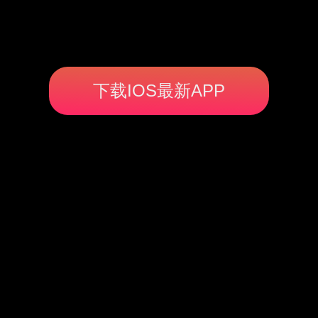
下载IOS最新APP