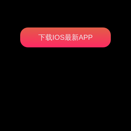
下载IOS最新APP