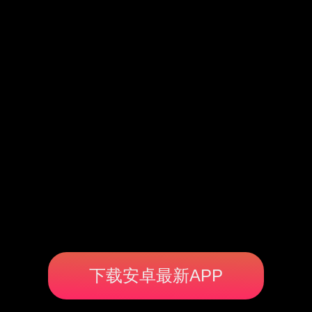
下载安卓最新APP