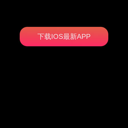
下载IOS最新APP