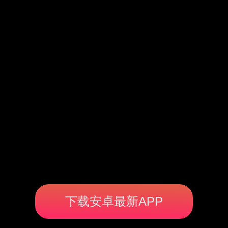
下载安卓最新APP