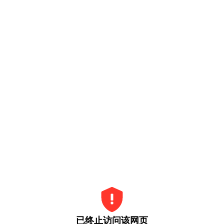
已终止访问该网页