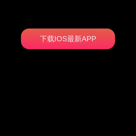
下载IOS最新APP