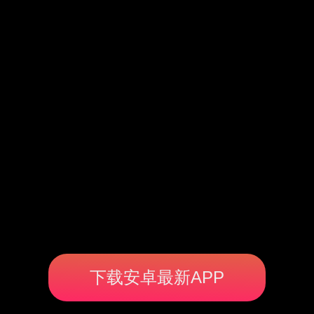
下载安卓最新APP