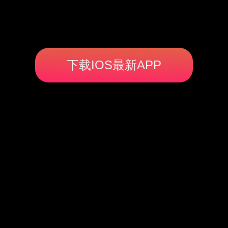
下载IOS最新APP