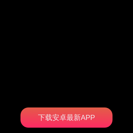
下载安卓最新APP