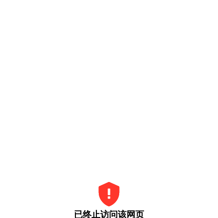
已终止访问该网页