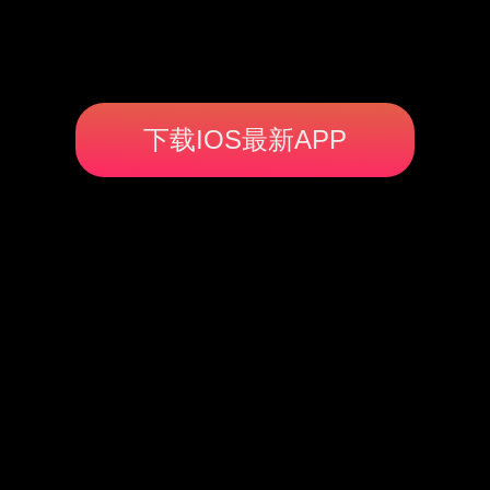
下载IOS最新APP