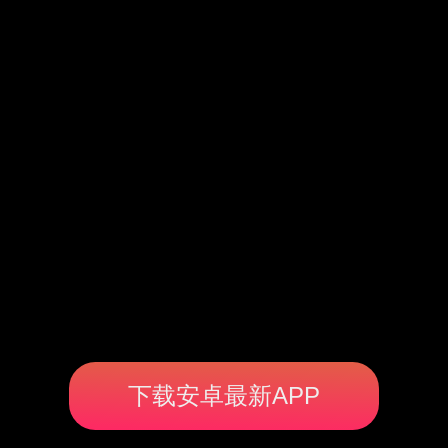
下载安卓最新APP