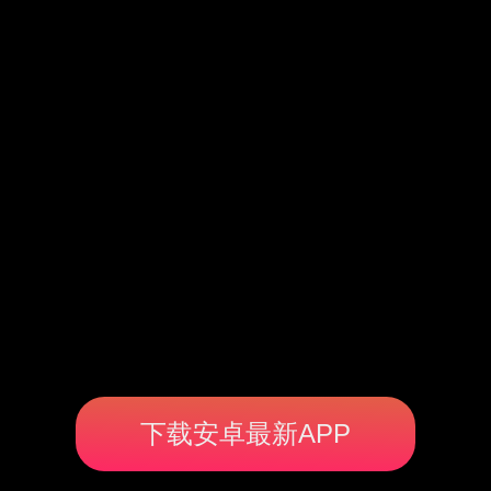
下载安卓最新APP