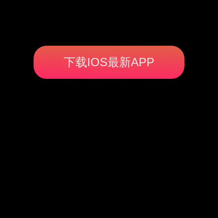
下载IOS最新APP