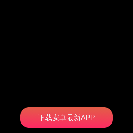
下载安卓最新APP