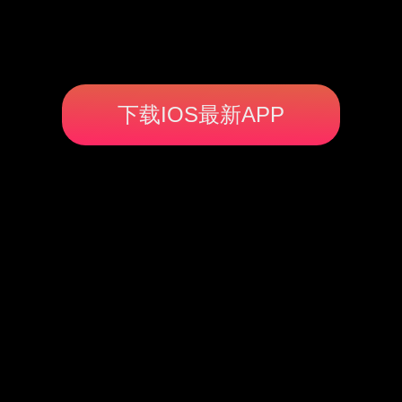
下载IOS最新APP