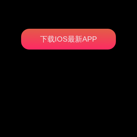
下载IOS最新APP