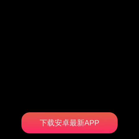
下载安卓最新APP