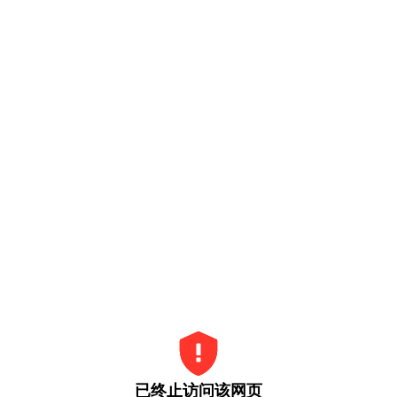
已终止访问该网页