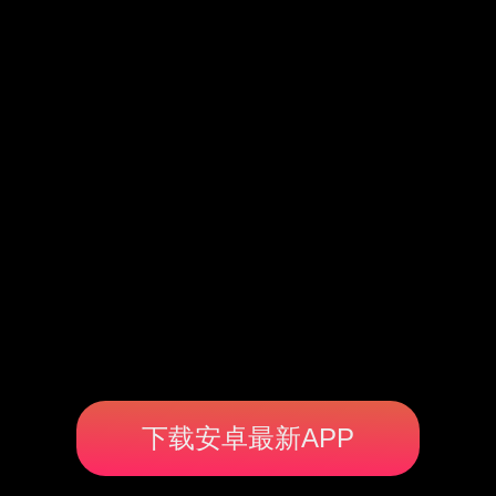
下载安卓最新APP