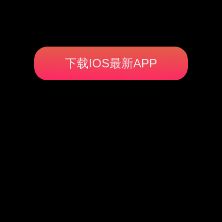
下载IOS最新APP